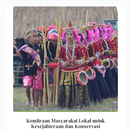
Kemitraan Masyarakat Lokal untuk
Kesejahteraan dan Konservasi