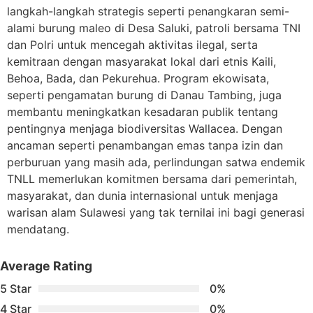
langkah-langkah strategis seperti penangkaran semi-
alami burung maleo di Desa Saluki, patroli bersama TNI
dan Polri untuk mencegah aktivitas ilegal, serta
kemitraan dengan masyarakat lokal dari etnis Kaili,
Behoa, Bada, dan Pekurehua. Program ekowisata,
seperti pengamatan burung di Danau Tambing, juga
membantu meningkatkan kesadaran publik tentang
pentingnya menjaga biodiversitas Wallacea. Dengan
ancaman seperti penambangan emas tanpa izin dan
perburuan yang masih ada, perlindungan satwa endemik
TNLL memerlukan komitmen bersama dari pemerintah,
masyarakat, dan dunia internasional untuk menjaga
warisan alam Sulawesi yang tak ternilai ini bagi generasi
mendatang.
Average Rating
5 Star
0%
4 Star
0%