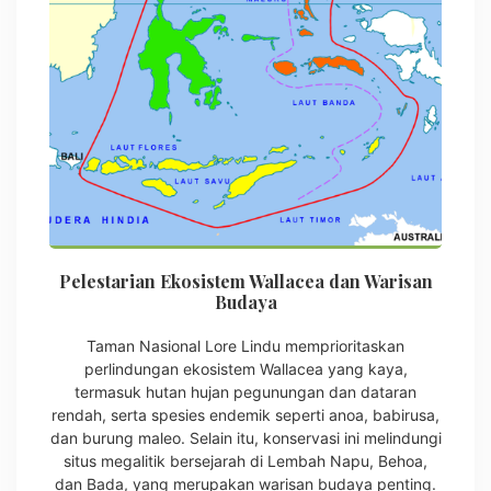
Pelestarian Ekosistem Wallacea dan Warisan
Budaya
Taman Nasional Lore Lindu memprioritaskan
perlindungan ekosistem Wallacea yang kaya,
termasuk hutan hujan pegunungan dan dataran
rendah, serta spesies endemik seperti anoa, babirusa,
dan burung maleo. Selain itu, konservasi ini melindungi
situs megalitik bersejarah di Lembah Napu, Behoa,
dan Bada, yang merupakan warisan budaya penting.