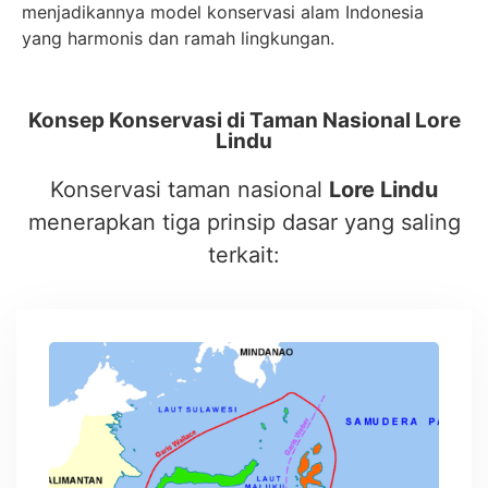
menjadikannya model konservasi alam Indonesia
yang harmonis dan ramah lingkungan.
Konsep Konservasi di Taman Nasional Lore
Lindu
Konservasi taman nasional
Lore Lindu
menerapkan tiga prinsip dasar yang saling
terkait: