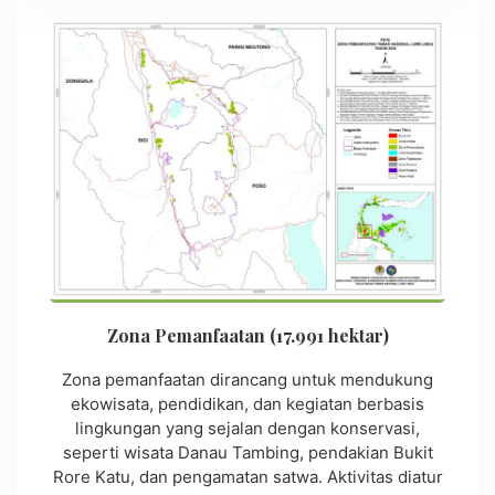
Zona Pemanfaatan (17.991 hektar)
Zona pemanfaatan dirancang untuk mendukung
ekowisata, pendidikan, dan kegiatan berbasis
lingkungan yang sejalan dengan konservasi,
seperti wisata Danau Tambing, pendakian Bukit
Rore Katu, dan pengamatan satwa. Aktivitas diatur