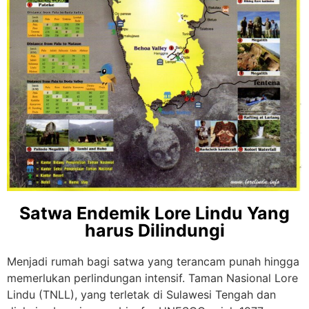
Satwa Endemik Lore Lindu Yang
harus Dilindungi
Menjadi rumah bagi satwa yang terancam punah hingga
memerlukan perlindungan intensif.
Taman Nasional Lore
Lindu (TNLL), yang terletak di Sulawesi Tengah dan