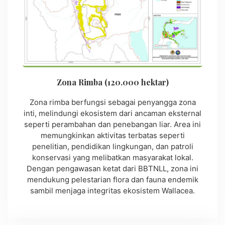
Zona Rimba (120.000 hektar)
Zona rimba berfungsi sebagai penyangga zona
inti, melindungi ekosistem dari ancaman eksternal
seperti perambahan dan penebangan liar. Area ini
memungkinkan aktivitas terbatas seperti
penelitian, pendidikan lingkungan, dan patroli
konservasi yang melibatkan masyarakat lokal.
Dengan pengawasan ketat dari BBTNLL, zona ini
mendukung pelestarian flora dan fauna endemik
sambil menjaga integritas ekosistem Wallacea.