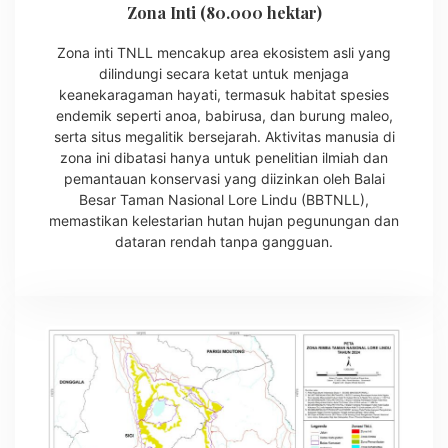
Zona Inti (80.000 hektar)
Zona inti TNLL mencakup area ekosistem asli yang
dilindungi secara ketat untuk menjaga
keanekaragaman hayati, termasuk habitat spesies
endemik seperti anoa, babirusa, dan burung maleo,
serta situs megalitik bersejarah. Aktivitas manusia di
zona ini dibatasi hanya untuk penelitian ilmiah dan
pemantauan konservasi yang diizinkan oleh Balai
Besar Taman Nasional Lore Lindu (BBTNLL),
memastikan kelestarian hutan hujan pegunungan dan
dataran rendah tanpa gangguan.