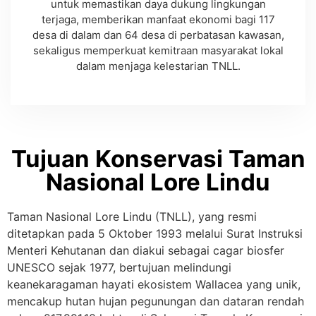
untuk memastikan daya dukung lingkungan
terjaga, memberikan manfaat ekonomi bagi 117
desa di dalam dan 64 desa di perbatasan kawasan,
sekaligus memperkuat kemitraan masyarakat lokal
dalam menjaga kelestarian TNLL.
Tujuan Konservasi Taman
Nasional Lore Lindu
Taman Nasional Lore Lindu (TNLL), yang resmi
ditetapkan pada 5 Oktober 1993 melalui Surat Instruksi
Menteri Kehutanan dan diakui sebagai cagar biosfer
UNESCO sejak 1977, bertujuan melindungi
keanekaragaman hayati ekosistem Wallacea yang unik,
mencakup hutan hujan pegunungan dan dataran rendah