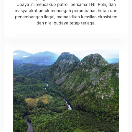
Upaya ini mencakup patroli bersama TNI, Polri, dan
masyarakat untuk mencegah perambahan hutan dan
penambangan ilegal, memastikan keaslian ekosistem
dan nilai budaya tetap terjaga.