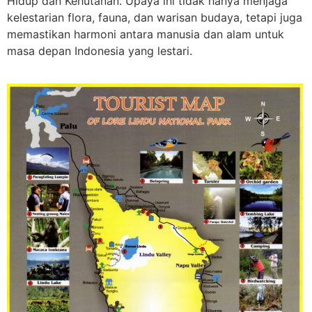
Hidup dan Kehutanan. Upaya ini tidak hanya menjaga
kelestarian flora, fauna, dan warisan budaya, tetapi juga
memastikan harmoni antara manusia dan alam untuk
masa depan Indonesia yang lestari.