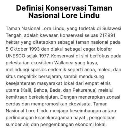
Definisi Konservasi Taman
Nasional Lore Lindu
Taman Nasional Lore Lindu, yang terletak di Sulawesi
Tengah, adalah kawasan konservasi seluas 217.991
hektar yang ditetapkan sebagai taman nasional pada
5 Oktober 1993 dan diakui sebagai cagar biosfer
UNESCO sejak 1977. Konservasi di sini berfokus pada
pelestarian ekosistem Wallacea yang kaya,
melindungi spesies endemik seperti anoa, maleo, dan
situs megalitik bersejarah, sambil mendukung
kesejahteraan masyarakat lokal dari empat etnis
utama (Kaili, Behoa, Bada, dan Pekurehua) melalui
kemitraan berkelanjutan. Dengan menerapkan zonasi
cerdas dan mempromosikan ekowisata, Taman
Nasional Lore Lindu menjaga keseimbangan antara
perlindungan keanekaragaman hayati, pengelolaan
sumber air, dan pengembangan ekonomi lokal,