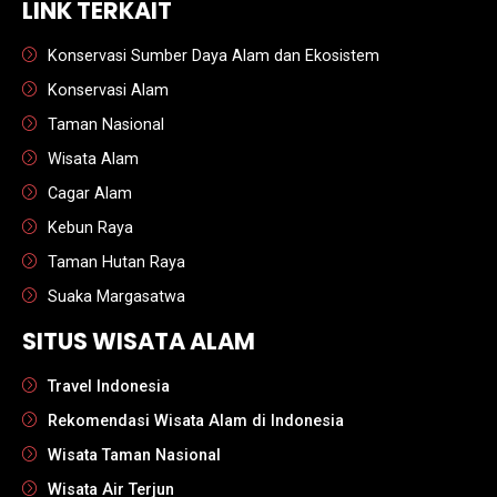
LINK TERKAIT
Konservasi Sumber Daya Alam dan Ekosistem
Konservasi Alam
Taman Nasional
Wisata Alam
Cagar Alam
Kebun Raya
Taman Hutan Raya
Suaka Margasatwa
SITUS WISATA ALAM
Travel Indonesia
Rekomendasi Wisata Alam di Indonesia
Wisata Taman Nasional
Wisata Air Terjun