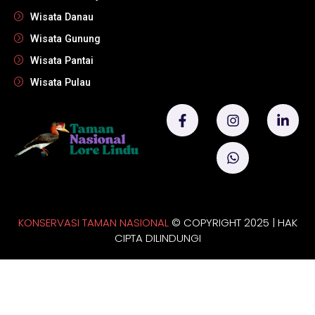
Wisata Danau
Wisata Gunung
Wisata Pantai
Wisata Pulau
KONSERVASI TAMAN NASIONAL
© COPYRIGHT 2025 | HAK
CIPTA DILINDUNGI