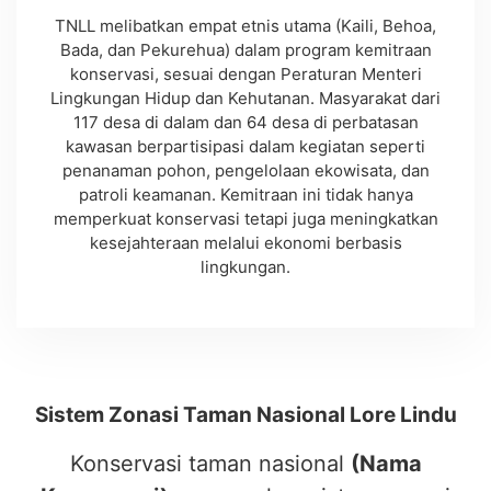
TNLL melibatkan empat etnis utama (Kaili, Behoa,
Bada, dan Pekurehua) dalam program kemitraan
konservasi, sesuai dengan Peraturan Menteri
Lingkungan Hidup dan Kehutanan. Masyarakat dari
117 desa di dalam dan 64 desa di perbatasan
kawasan berpartisipasi dalam kegiatan seperti
penanaman pohon, pengelolaan ekowisata, dan
patroli keamanan. Kemitraan ini tidak hanya
memperkuat konservasi tetapi juga meningkatkan
kesejahteraan melalui ekonomi berbasis
lingkungan.
Sistem Zonasi Taman Nasional Lore Lindu
Konservasi taman nasional
(
Nama