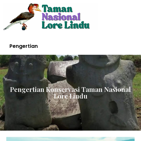
Pengertian
Pengertian Konservasi Taman Nasional
Lore Lindu