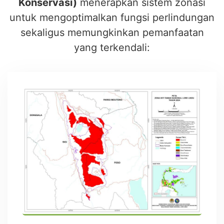
Konservasi)
menerapkan sistem zonasi
untuk mengoptimalkan fungsi perlindungan
sekaligus memungkinkan pemanfaatan
yang terkendali: