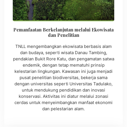
Pemanfaatan Berkelanjutan melalui Ekowisata
dan Penelitian
TNLL mengembangkan ekowisata berbasis alam
dan budaya, seperti wisata Danau Tambing,
pendakian Bukit Rore Katu, dan pengamatan satwa
endemik, dengan tetap mematuhi prinsip
kelestarian lingkungan. Kawasan ini juga menjadi
pusat penelitian biodiversitas, bekerja sama
dengan universitas seperti Universitas Tadulako,
untuk mendukung pendidikan dan inovasi
konservasi. Aktivitas ini diatur melalui zonasi
cerdas untuk menyeimbangkan manfaat ekonomi
dan pelestarian alam.